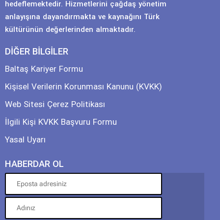
hedeflemektedir. Hizmetlerini çağdaş yönetim
anlayışına dayandırmakta ve kaynağını Türk
kültürünün değerlerinden almaktadır.
DİĞER BİLGİLER
Baltaş Kariyer Formu
Kişisel Verilerin Korunması Kanunu (KVKK)
Web Sitesi Çerez Politikası
İlgili Kişi KVKK Başvuru Formu
Yasal Uyarı
HABERDAR OL