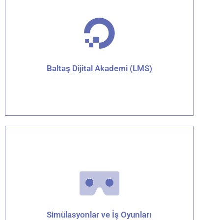
Detaylar için tıklayın
Baltaş Dijital Akademi (LMS)
Detaylar için tıklayın
Simülasyonlar ve İş Oyunları