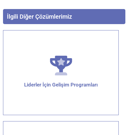
İlgili Diğer Çözümlerimiz
Liderler İçin Gelişim Programları