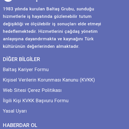
1983 yılında kurulan Baltaş Grubu, sunduğu
hizmetlerle iş hayatında gözlenebilir tutum
değişikliği ve ölçülebilir iş sonuçları elde etmeyi
hedeflemektedir. Hizmetlerini çağdaş yönetim
anlayışına dayandırmakta ve kaynağını Türk
kültürünün değerlerinden almaktadır.
DİĞER BİLGİLER
Baltaş Kariyer Formu
Kişisel Verilerin Korunması Kanunu (KVKK)
Web Sitesi Çerez Politikası
İlgili Kişi KVKK Başvuru Formu
Yasal Uyarı
HABERDAR OL