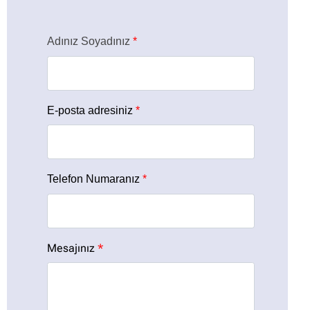
Adınız Soyadınız
*
E-posta adresiniz
*
Telefon Numaranız
*
Mesajınız
*