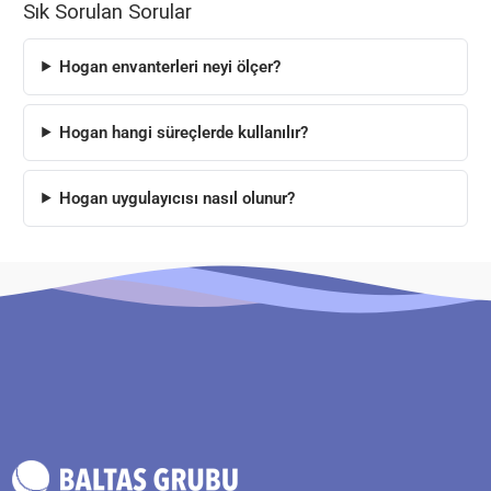
Sık Sorulan Sorular
Hogan envanterleri neyi ölçer?
Hogan hangi süreçlerde kullanılır?
Hogan uygulayıcısı nasıl olunur?