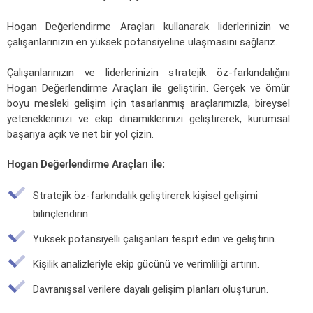
Hogan Değerlendirme Araçları kullanarak liderlerinizin ve
çalışanlarınızın en yüksek potansiyeline ulaşmasını sağlarız.
Çalışanlarınızın ve liderlerinizin stratejik öz-farkındalığını
Hogan Değerlendirme Araçları ile geliştirin. Gerçek ve ömür
boyu mesleki gelişim için tasarlanmış araçlarımızla, bireysel
yeteneklerinizi ve ekip dinamiklerinizi geliştirerek, kurumsal
başarıya açık ve net bir yol çizin.
Hogan Değerlendirme Araçları ile:
Stratejik öz-farkındalık geliştirerek kişisel gelişimi
bilinçlendirin.
Yüksek potansiyelli çalışanları tespit edin ve geliştirin.
Kişilik analizleriyle ekip gücünü ve verimliliği artırın.
Davranışsal verilere dayalı gelişim planları oluşturun.