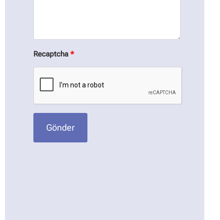
Recaptcha
*
Gönder