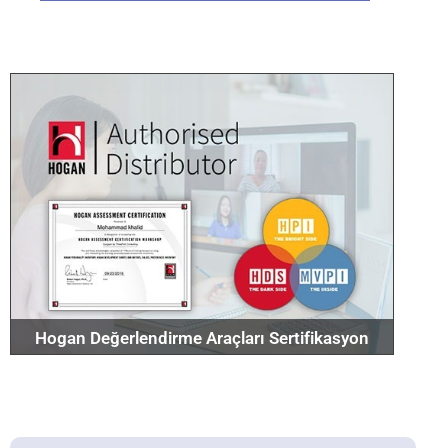
Detaylar için tıklayın
Hogan Değerlendirme Araçları Sertifikasyon