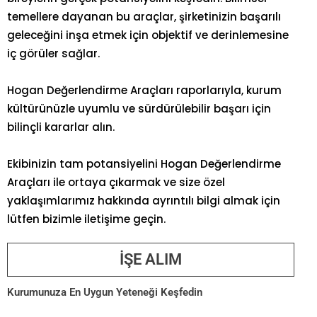
temellere dayanan bu araçlar, şirketinizin başarılı
geleceğini inşa etmek için objektif ve derinlemesine
iç görüler sağlar.
Hogan Değerlendirme Araçları raporlarıyla, kurum
kültürünüzle uyumlu ve sürdürülebilir başarı için
bilinçli kararlar alın.
Ekibinizin tam potansiyelini Hogan Değerlendirme
Araçları ile ortaya çıkarmak ve size özel
yaklaşımlarımız hakkında ayrıntılı bilgi almak için
lütfen bizimle iletişime geçin.
İŞE ALIM
Kurumunuza En Uygun Yeteneği Keşfedin