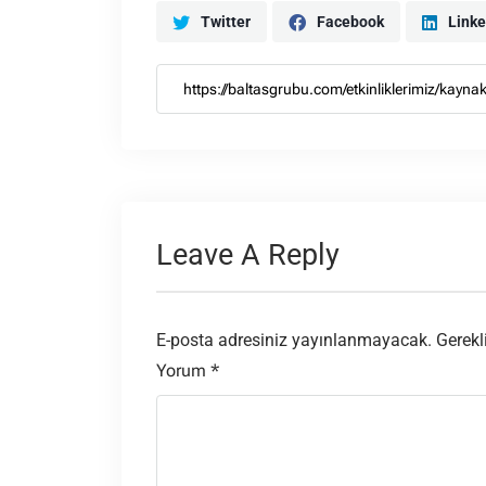
Twitter
Facebook
Linke
Leave A Reply
E-posta adresiniz yayınlanmayacak.
Gerekl
Yorum
*