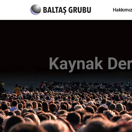
Hakkımı
Kaynak Der