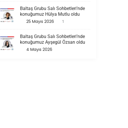
Baltaş Grubu Salı Sohbetleri’nde
konuğumuz Hülya Mutlu oldu
25 Mayıs 2026
1
Baltaş Grubu Salı Sohbetleri’nde
konuğumuz Ayşegül Özsan oldu
4 Mayıs 2026