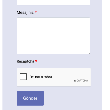
Mesajınız
*
Recaptcha
*
Gönder