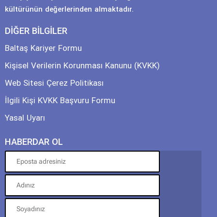
kültürünün değerlerinden almaktadır.
DİĞER BİLGİLER
Baltaş Kariyer Formu
Kişisel Verilerin Korunması Kanunu (KVKK)
Web Sitesi Çerez Politikası
İlgili Kişi KVKK Başvuru Formu
Yasal Uyarı
HABERDAR OL