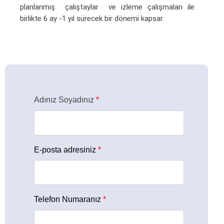
planlanmış çalıştaylar ve izleme çalışmaları ile
birlikte 6 ay -1 yıl sürecek bir dönemi kapsar.
Adınız Soyadınız
*
E-posta adresiniz
*
Telefon Numaranız
*