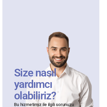
Size nasıl
yardımcı
olabiliriz?
Bu hizmetimiz ile ilgili sorunuzu