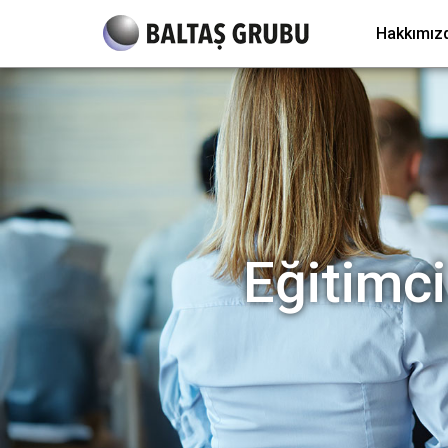
Hakkımız
Eğitimci