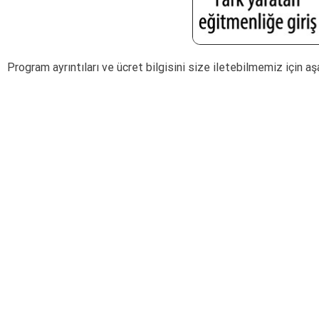
Program ayrıntıları ve ücret bilgisini size iletebilmemiz için aş