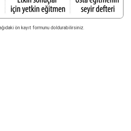
ağıdaki ön kayıt formunu doldurabilirsiniz.