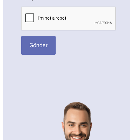
Gönder