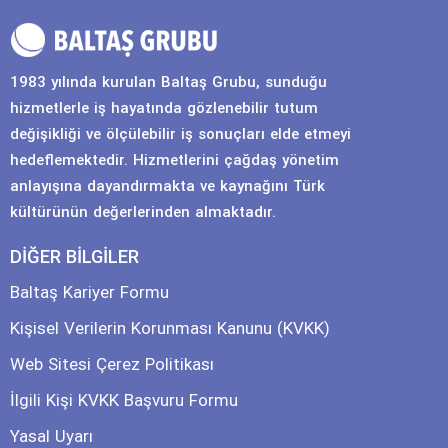
1983 yılında kurulan Baltaş Grubu, sunduğu
hizmetlerle iş hayatında gözlenebilir tutum
değişikliği ve ölçülebilir iş sonuçları elde etmeyi
hedeflemektedir. Hizmetlerini çağdaş yönetim
anlayışına dayandırmakta ve kaynağını Türk
kültürünün değerlerinden almaktadır.
DİĞER BİLGİLER
Baltaş Kariyer Formu
Kişisel Verilerin Korunması Kanunu (KVKK)
Web Sitesi Çerez Politikası
İlgili Kişi KVKK Başvuru Formu
Yasal Uyarı