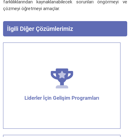
farklılıklarından kaynaklanabilecek sorunları öngörmeyi ve
çözmeyi öğretmeyi amaçlar.
İlgili Diğer Çözümlerimiz
Liderler İçin Gelişim Programları