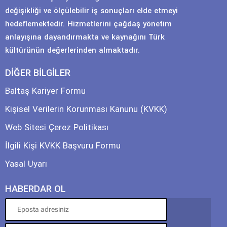
değişikliği ve ölçülebilir iş sonuçları elde etmeyi
hedeflemektedir. Hizmetlerini çağdaş yönetim
anlayışına dayandırmakta ve kaynağını Türk
kültürünün değerlerinden almaktadır.
DİĞER BİLGİLER
Baltaş Kariyer Formu
Kişisel Verilerin Korunması Kanunu (KVKK)
Web Sitesi Çerez Politikası
İlgili Kişi KVKK Başvuru Formu
Yasal Uyarı
HABERDAR OL