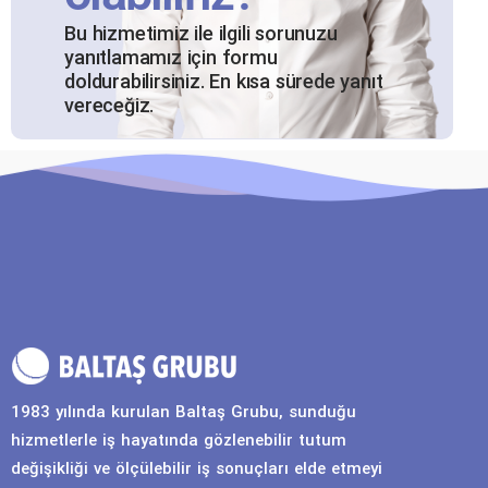
Bu hizmetimiz ile ilgili sorunuzu
yanıtlamamız için formu
doldurabilirsiniz. En kısa sürede yanıt
vereceğiz.
1983 yılında kurulan Baltaş Grubu, sunduğu
hizmetlerle iş hayatında gözlenebilir tutum
değişikliği ve ölçülebilir iş sonuçları elde etmeyi