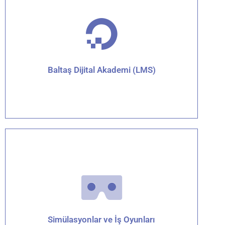
Detaylar için tıklayın
Baltaş Dijital Akademi (LMS)
Detaylar için tıklayın
Simülasyonlar ve İş Oyunları