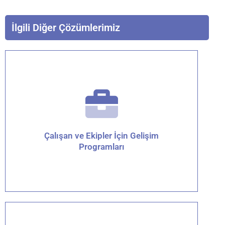
İlgili Diğer Çözümlerimiz
Çalışan ve Ekipler İçin Gelişim
Programları