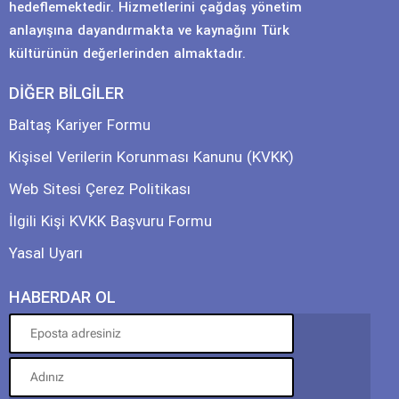
hedeflemektedir. Hizmetlerini çağdaş yönetim
anlayışına dayandırmakta ve kaynağını Türk
kültürünün değerlerinden almaktadır.
DİĞER BİLGİLER
Baltaş Kariyer Formu
Kişisel Verilerin Korunması Kanunu (KVKK)
Web Sitesi Çerez Politikası
İlgili Kişi KVKK Başvuru Formu
Yasal Uyarı
HABERDAR OL