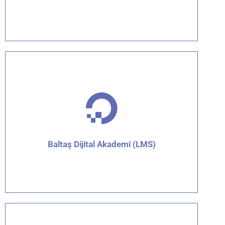
Detaylar için tıklayın
Baltaş Dijital Akademi (LMS)