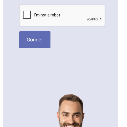
Gönder