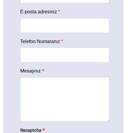
E-posta adresiniz
*
Telefon Numaranız
*
Mesajınız
*
Recaptcha
*