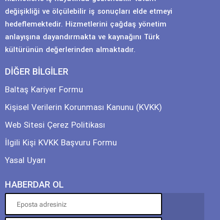
değişikliği ve ölçülebilir iş sonuçları elde etmeyi
hedeflemektedir. Hizmetlerini çağdaş yönetim
anlayışına dayandırmakta ve kaynağını Türk
kültürünün değerlerinden almaktadır.
DİĞER BİLGİLER
Baltaş Kariyer Formu
Kişisel Verilerin Korunması Kanunu (KVKK)
Web Sitesi Çerez Politikası
İlgili Kişi KVKK Başvuru Formu
Yasal Uyarı
HABERDAR OL