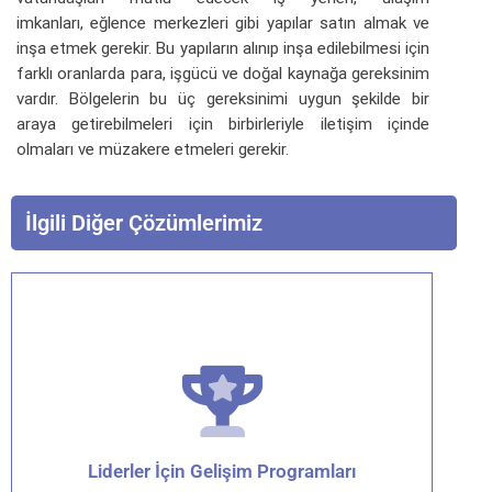
imkanları, eğlence merkezleri gibi yapılar satın almak ve
inşa etmek gerekir. Bu yapıların alınıp inşa edilebilmesi için
farklı oranlarda para, işgücü ve doğal kaynağa gereksinim
vardır. Bölgelerin bu üç gereksinimi uygun şekilde bir
araya getirebilmeleri için birbirleriyle iletişim içinde
olmaları ve müzakere etmeleri gerekir.
İlgili Diğer Çözümlerimiz
Liderler İçin Gelişim Programları