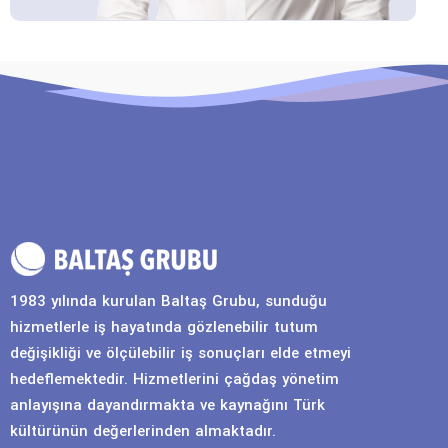
1983 yılında kurulan Baltaş Grubu, sunduğu
hizmetlerle iş hayatında gözlenebilir tutum
değişikliği ve ölçülebilir iş sonuçları elde etmeyi
hedeflemektedir. Hizmetlerini çağdaş yönetim
anlayışına dayandırmakta ve kaynağını Türk
kültürünün değerlerinden almaktadır.