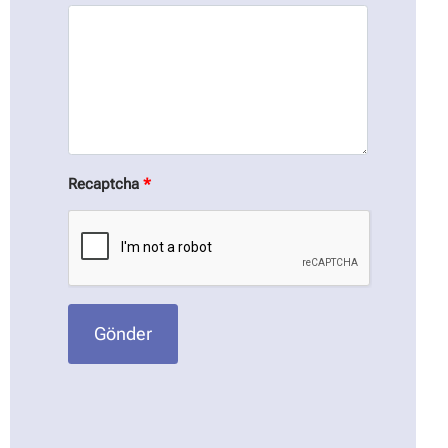
Recaptcha
*
Gönder