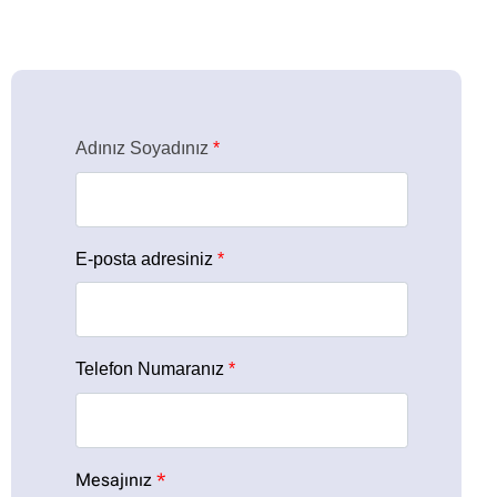
Adınız Soyadınız
*
E-posta adresiniz
*
Telefon Numaranız
*
Mesajınız
*