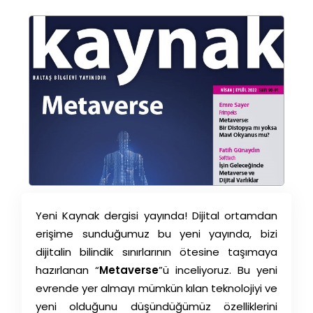
Yeni Kaynak dergisi yayında! Dijital ortamdan
erişime sunduğumuz bu yeni yayında, bizi
dijitalin bilindik sınırlarının ötesine taşımaya
hazırlanan “
Metaverse
”ü inceliyoruz. Bu yeni
evrende yer almayı mümkün kılan teknolojiyi ve
yeni olduğunu düşündüğümüz özelliklerini