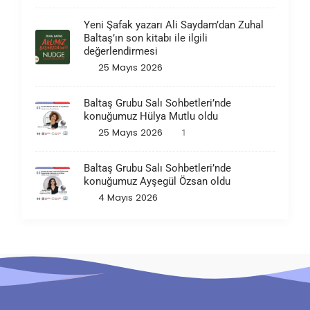
Yeni Şafak yazarı Ali Saydam’dan Zuhal
Baltaş’ın son kitabı ile ilgili
değerlendirmesi
25 Mayıs 2026
Baltaş Grubu Salı Sohbetleri’nde
konuğumuz Hülya Mutlu oldu
25 Mayıs 2026
1
Baltaş Grubu Salı Sohbetleri’nde
konuğumuz Ayşegül Özsan oldu
4 Mayıs 2026