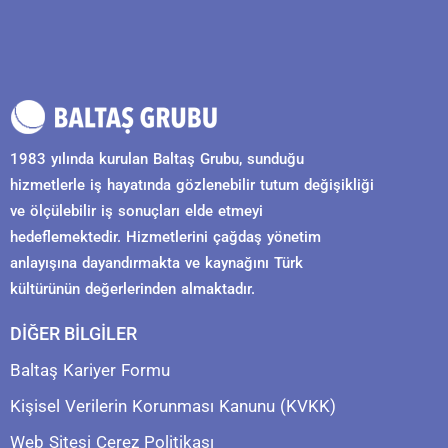
1983 yılında kurulan Baltaş Grubu, sunduğu
hizmetlerle iş hayatında gözlenebilir tutum değişikliği
ve ölçülebilir iş sonuçları elde etmeyi
hedeflemektedir. Hizmetlerini çağdaş yönetim
anlayışına dayandırmakta ve kaynağını Türk
kültürünün değerlerinden almaktadır.
DİĞER BİLGİLER
Baltaş Kariyer Formu
Kişisel Verilerin Korunması Kanunu (KVKK)
Web Sitesi Çerez Politikası