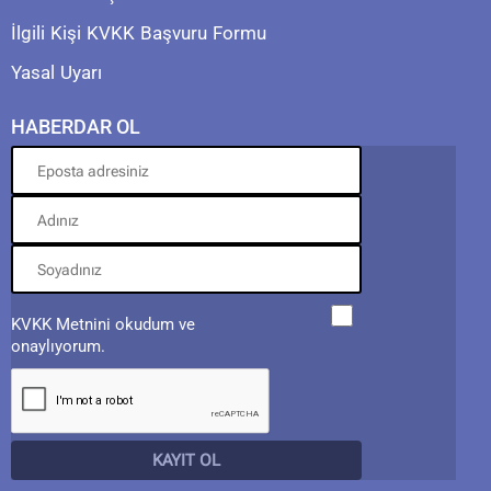
İlgili Kişi KVKK Başvuru Formu
Yasal Uyarı
HABERDAR OL
KVKK Metnini okudum ve
onaylıyorum.