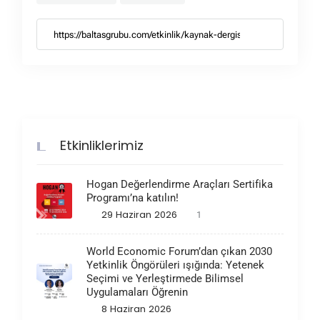
Etkinliklerimiz
Hogan Değerlendirme Araçları Sertifika
Programı’na katılın!
29 Haziran 2026
1
World Economic Forum’dan çıkan 2030
Yetkinlik Öngörüleri ışığında: Yetenek
Seçimi ve Yerleştirmede Bilimsel
Uygulamaları Öğrenin
8 Haziran 2026