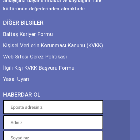
anlayışına dayandırmakta ve kaynağını Türk
kültürünün değerlerinden almaktadır.
DİĞER BİLGİLER
Baltaş Kariyer Formu
Kişisel Verilerin Korunması Kanunu (KVKK)
Web Sitesi Çerez Politikası
İlgili Kişi KVKK Başvuru Formu
Yasal Uyarı
HABERDAR OL