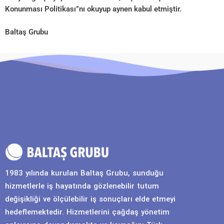
Konunması Politikası”nı okuyup aynen kabul etmiştir.
Baltaş Grubu
1983 yılında kurulan Baltaş Grubu, sunduğu
hizmetlerle iş hayatında gözlenebilir tutum
değişikliği ve ölçülebilir iş sonuçları elde etmeyi
hedeflemektedir. Hizmetlerini çağdaş yönetim