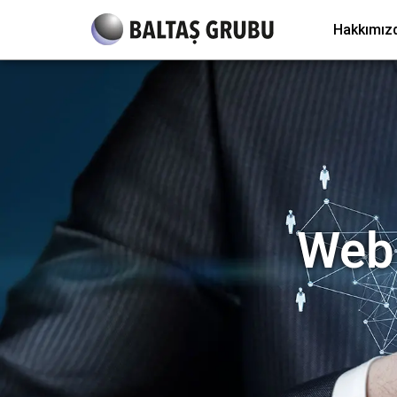
Hakkımız
Web 