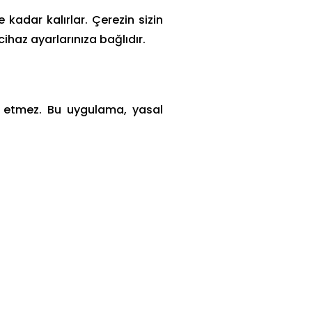
 kadar kalırlar. Çerezin sizin
ihaz ayarlarınıza bağlıdır.
et etmez. Bu uygulama, yasal