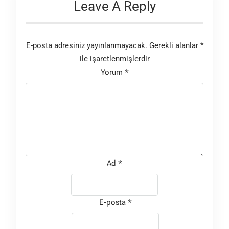
Leave A Reply
E-posta adresiniz yayınlanmayacak.
Gerekli alanlar
*
ile işaretlenmişlerdir
Yorum
*
Ad
*
E-posta
*