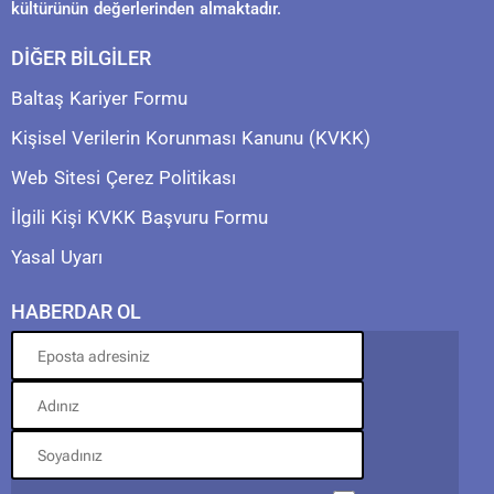
kültürünün değerlerinden almaktadır.
DİĞER BİLGİLER
Baltaş Kariyer Formu
Kişisel Verilerin Korunması Kanunu (KVKK)
Web Sitesi Çerez Politikası
İlgili Kişi KVKK Başvuru Formu
Yasal Uyarı
HABERDAR OL