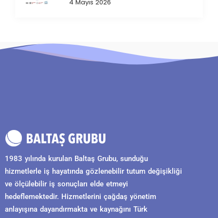
4 Mayıs 2026
1983 yılında kurulan Baltaş Grubu, sunduğu
hizmetlerle iş hayatında gözlenebilir tutum değişikliği
ve ölçülebilir iş sonuçları elde etmeyi
hedeflemektedir. Hizmetlerini çağdaş yönetim
anlayışına dayandırmakta ve kaynağını Türk