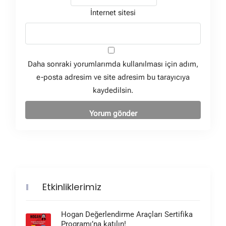
İnternet sitesi
Daha sonraki yorumlarımda kullanılması için adım,
e-posta adresim ve site adresim bu tarayıcıya
kaydedilsin.
Etkinliklerimiz
Hogan Değerlendirme Araçları Sertifika
Programı’na katılın!