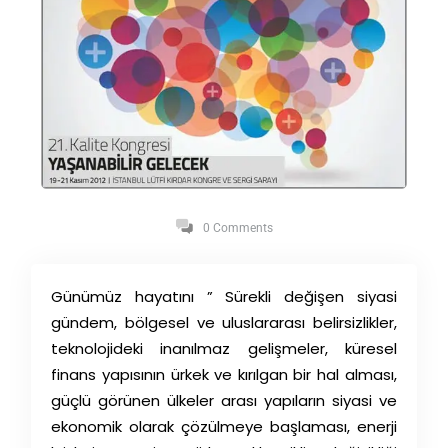
0 Comments
Günümüz hayatını ” Sürekli değişen siyasi
gündem, bölgesel ve uluslararası belirsizlikler,
teknolojideki inanılmaz gelişmeler, küresel
finans yapısının ürkek ve kırılgan bir hal alması,
güçlü görünen ülkeler arası yapıların siyasi ve
ekonomik olarak çözülmeye başlaması, enerji