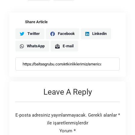
Share Article
Twitter
Facebook
Linkedin
WhatsApp
E-mail
Leave A Reply
E-posta adresiniz yayınlanmayacak.
Gerekli alanlar
*
ile işaretlenmişlerdir
Yorum
*