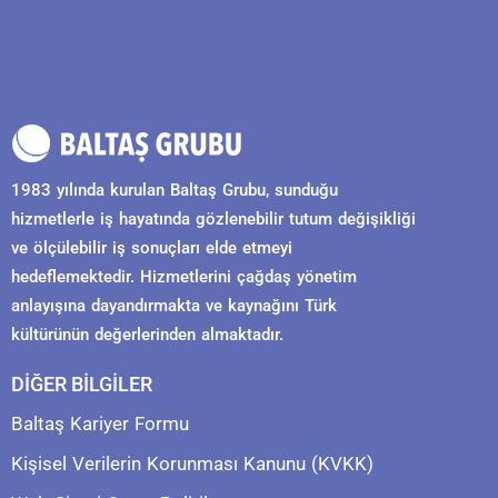
1983 yılında kurulan Baltaş Grubu, sunduğu
hizmetlerle iş hayatında gözlenebilir tutum değişikliği
ve ölçülebilir iş sonuçları elde etmeyi
hedeflemektedir. Hizmetlerini çağdaş yönetim
anlayışına dayandırmakta ve kaynağını Türk
kültürünün değerlerinden almaktadır.
DİĞER BİLGİLER
Baltaş Kariyer Formu
Kişisel Verilerin Korunması Kanunu (KVKK)