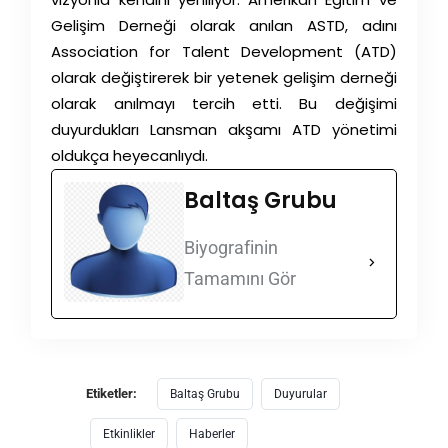
Gelişim Derneği olarak anılan ASTD, adını
Association for Talent Development (ATD)
olarak değiştirerek bir yetenek gelişim derneği
olarak anılmayı tercih etti. Bu değişimi
duyurdukları Lansman akşamı ATD yönetimi
oldukça heyecanlıydı.
Baltaş Grubu
Biyografinin
Tamamını Gör
Etiketler:
Baltaş Grubu
Duyurular
Etkinlikler
Haberler