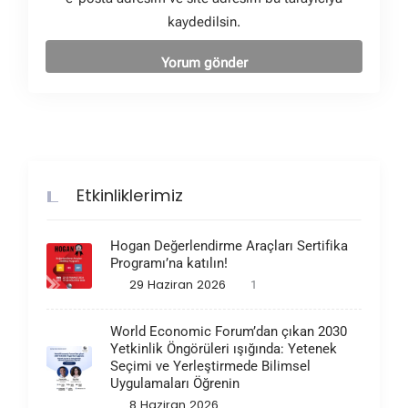
kaydedilsin.
Etkinliklerimiz
Hogan Değerlendirme Araçları Sertifika
Programı’na katılın!
29 Haziran 2026
1
World Economic Forum’dan çıkan 2030
Yetkinlik Öngörüleri ışığında: Yetenek
Seçimi ve Yerleştirmede Bilimsel
Uygulamaları Öğrenin
8 Haziran 2026