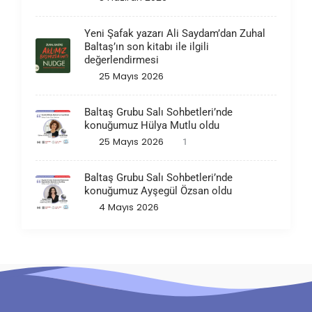
Yeni Şafak yazarı Ali Saydam’dan Zuhal
Baltaş’ın son kitabı ile ilgili
değerlendirmesi
25 Mayıs 2026
Baltaş Grubu Salı Sohbetleri’nde
konuğumuz Hülya Mutlu oldu
25 Mayıs 2026
1
Baltaş Grubu Salı Sohbetleri’nde
konuğumuz Ayşegül Özsan oldu
4 Mayıs 2026