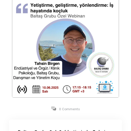
0 Comments