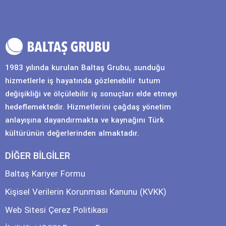
1983 yılında kurulan Baltaş Grubu, sunduğu
hizmetlerle iş hayatında gözlenebilir tutum
değişikliği ve ölçülebilir iş sonuçları elde etmeyi
hedeflemektedir. Hizmetlerini çağdaş yönetim
anlayışına dayandırmakta ve kaynağını Türk
kültürünün değerlerinden almaktadır.
DİĞER BİLGİLER
Baltaş Kariyer Formu
Kişisel Verilerin Korunması Kanunu (KVKK)
Web Sitesi Çerez Politikası