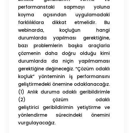
performanstaki sapmayı yoluna
koyma açısından uygulamadaki
farklılıklara dikkat etmelidir. Bu
webinarda, koçluğun hangi
durumlarda yapılması gerektiğine,
bazı problemlerin başka araçlarla
çözmenin daha doğru olduğu kimi
durumlarda da niçin yapılmaması
gerektiğine değineceğiz. “Çözüm odaklı
koçluk” yönteminin iş performansını
geliştirmedeki önemine odaklanacağız.
(1) Anlık duruma odaklı geribildirimle
(2) çözüm odaklı
geliştirici geribildirimin yetiştirme ve
yönlendirme sürecindeki önemini
vurgulayacağız.