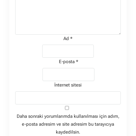
Ad
*
E-posta
*
İnternet sitesi
Daha sonraki yorumlarımda kullanılması için adım,
e-posta adresim ve site adresim bu tarayıcıya
kaydedilsin.