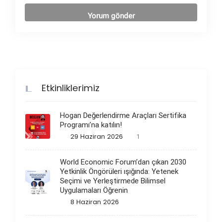
Etkinliklerimiz
Hogan Değerlendirme Araçları Sertifika
Programı’na katılın!
29 Haziran 2026
1
World Economic Forum’dan çıkan 2030
Yetkinlik Öngörüleri ışığında: Yetenek
Seçimi ve Yerleştirmede Bilimsel
Uygulamaları Öğrenin
8 Haziran 2026