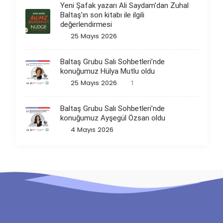
Yeni Şafak yazarı Ali Saydam’dan Zuhal
Baltaş’ın son kitabı ile ilgili
değerlendirmesi
25 Mayıs 2026
Baltaş Grubu Salı Sohbetleri’nde
konuğumuz Hülya Mutlu oldu
25 Mayıs 2026
1
Baltaş Grubu Salı Sohbetleri’nde
konuğumuz Ayşegül Özsan oldu
4 Mayıs 2026