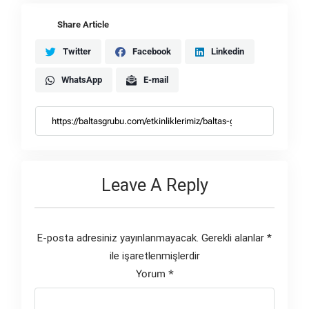
Share Article
Twitter
Facebook
Linkedin
WhatsApp
E-mail
Leave A Reply
E-posta adresiniz yayınlanmayacak.
Gerekli alanlar
*
ile işaretlenmişlerdir
Yorum
*