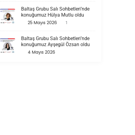
Baltaş Grubu Salı Sohbetleri’nde
konuğumuz Hülya Mutlu oldu
25 Mayıs 2026
1
Baltaş Grubu Salı Sohbetleri’nde
konuğumuz Ayşegül Özsan oldu
4 Mayıs 2026