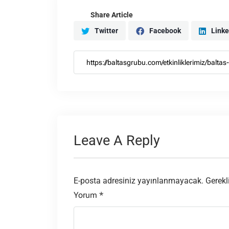
Share Article
Twitter
Facebook
Linke
Leave A Reply
E-posta adresiniz yayınlanmayacak.
Gerekl
Yorum
*