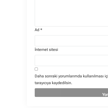
Ad
*
İnternet sitesi
Daha sonraki yorumlarımda kullanılması iç
tarayıcıya kaydedilsin.