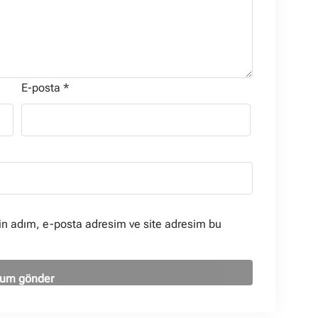
E-posta
*
in adım, e-posta adresim ve site adresim bu