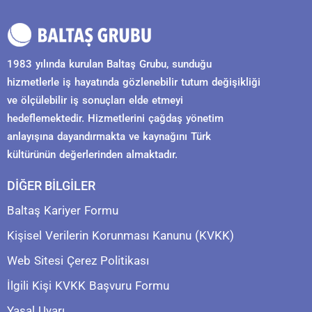
1983 yılında kurulan Baltaş Grubu, sunduğu
hizmetlerle iş hayatında gözlenebilir tutum değişikliği
ve ölçülebilir iş sonuçları elde etmeyi
hedeflemektedir. Hizmetlerini çağdaş yönetim
anlayışına dayandırmakta ve kaynağını Türk
kültürünün değerlerinden almaktadır.
DİĞER BİLGİLER
Baltaş Kariyer Formu
Kişisel Verilerin Korunması Kanunu (KVKK)
Web Sitesi Çerez Politikası
İlgili Kişi KVKK Başvuru Formu
Yasal Uyarı