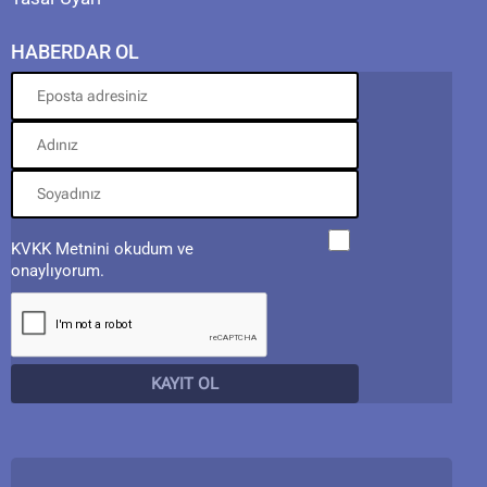
HABERDAR OL
KVKK Metnini okudum ve
onaylıyorum.