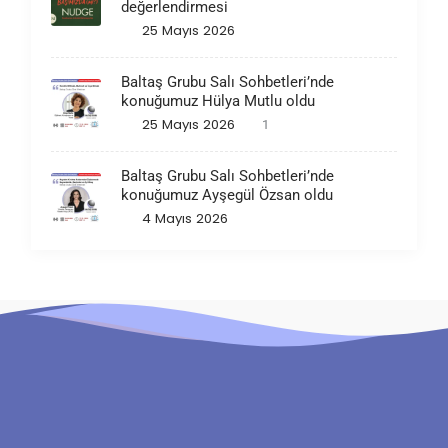
değerlendirmesi
25 Mayıs 2026
Baltaş Grubu Salı Sohbetleri’nde
konuğumuz Hülya Mutlu oldu
25 Mayıs 2026
1
Baltaş Grubu Salı Sohbetleri’nde
konuğumuz Ayşegül Özsan oldu
4 Mayıs 2026