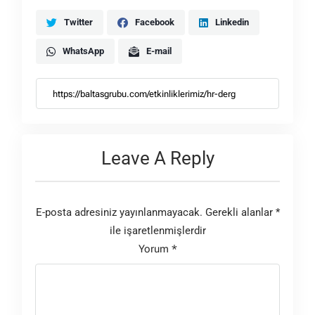
Twitter
Facebook
Linkedin
WhatsApp
E-mail
Leave A Reply
E-posta adresiniz yayınlanmayacak.
Gerekli alanlar
*
ile işaretlenmişlerdir
Yorum
*