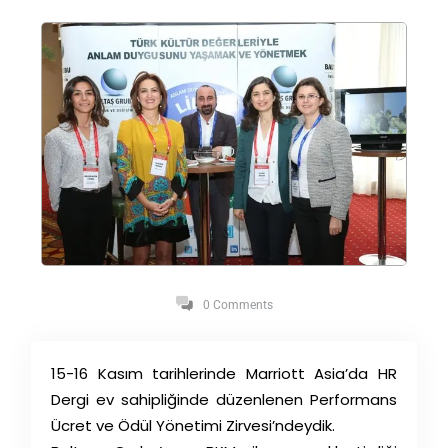
0 Comments
15-16 Kasım tarihlerinde Marriott Asia’da HR
Dergi ev sahipliğinde düzenlenen Performans
Ücret ve Ödül Yönetimi Zirvesi’ndeydik.