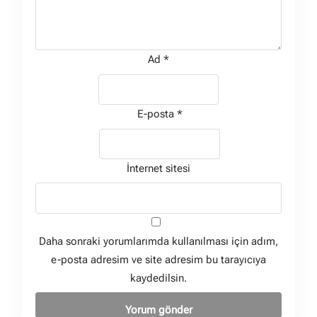
Ad
*
E-posta
*
İnternet sitesi
Daha sonraki yorumlarımda kullanılması için adım,
e-posta adresim ve site adresim bu tarayıcıya
kaydedilsin.