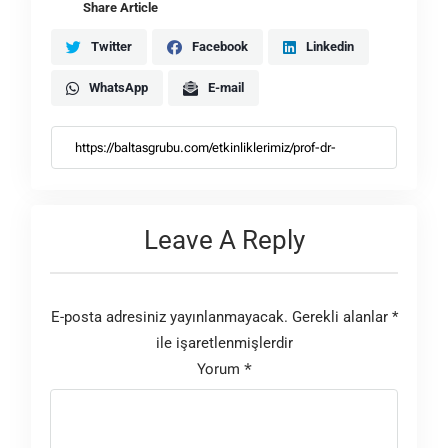
Share Article
Twitter
Facebook
Linkedin
WhatsApp
E-mail
Leave A Reply
E-posta adresiniz yayınlanmayacak.
Gerekli alanlar
*
ile işaretlenmişlerdir
Yorum
*