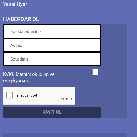
Yasal Uyarı
HABERDAR OL
KVKK Metnini okudum ve
onaylıyorum.