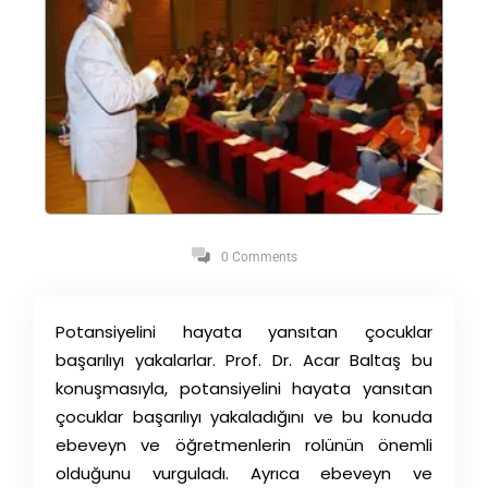
0 Comments
Potansiyelini hayata yansıtan çocuklar
başarılıyı yakalarlar. Prof. Dr. Acar Baltaş bu
konuşmasıyla, potansiyelini hayata yansıtan
çocuklar başarılıyı yakaladığını ve bu konuda
ebeveyn ve öğretmenlerin rolünün önemli
olduğunu vurguladı. Ayrıca ebeveyn ve