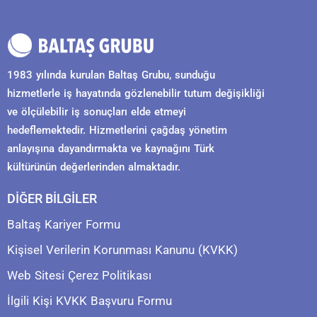
1983 yılında kurulan Baltaş Grubu, sunduğu
hizmetlerle iş hayatında gözlenebilir tutum değişikliği
ve ölçülebilir iş sonuçları elde etmeyi
hedeflemektedir. Hizmetlerini çağdaş yönetim
anlayışına dayandırmakta ve kaynağını Türk
kültürünün değerlerinden almaktadır.
DİĞER BİLGİLER
Baltaş Kariyer Formu
Kişisel Verilerin Korunması Kanunu (KVKK)
Web Sitesi Çerez Politikası
İlgili Kişi KVKK Başvuru Formu