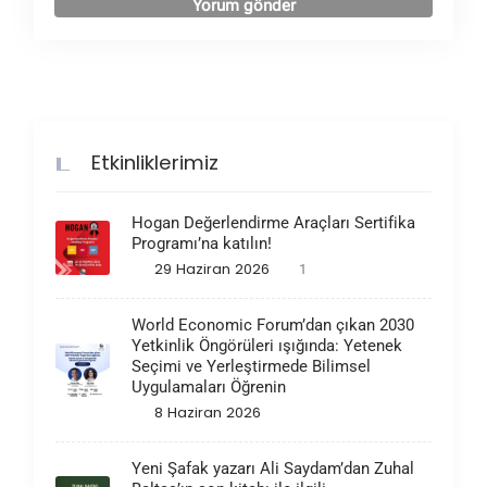
Etkinliklerimiz
Hogan Değerlendirme Araçları Sertifika
Programı’na katılın!
29 Haziran 2026
1
World Economic Forum’dan çıkan 2030
Yetkinlik Öngörüleri ışığında: Yetenek
Seçimi ve Yerleştirmede Bilimsel
Uygulamaları Öğrenin
8 Haziran 2026
Yeni Şafak yazarı Ali Saydam’dan Zuhal