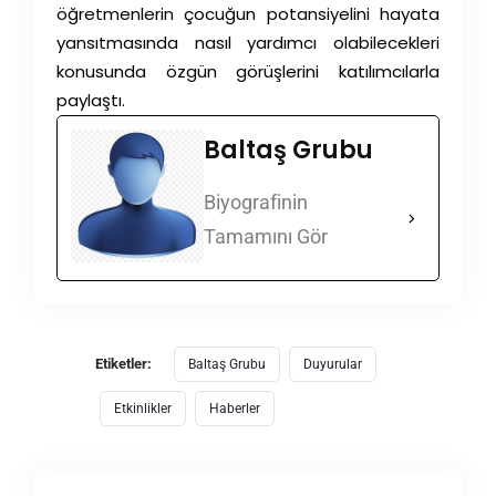
öğretmenlerin çocuğun potansiyelini hayata
yansıtmasında nasıl yardımcı olabilecekleri
konusunda özgün görüşlerini katılımcılarla
paylaştı.
Baltaş Grubu
Biyografinin
Tamamını Gör
Etiketler:
Baltaş Grubu
Duyurular
Etkinlikler
Haberler