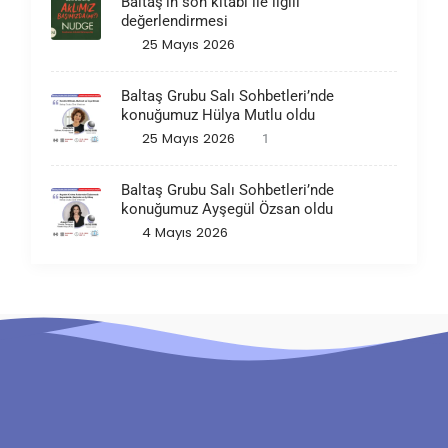
Baltaş’ın son kitabı ile ilgili
değerlendirmesi
25 Mayıs 2026
Baltaş Grubu Salı Sohbetleri’nde
konuğumuz Hülya Mutlu oldu
25 Mayıs 2026
1
Baltaş Grubu Salı Sohbetleri’nde
konuğumuz Ayşegül Özsan oldu
4 Mayıs 2026