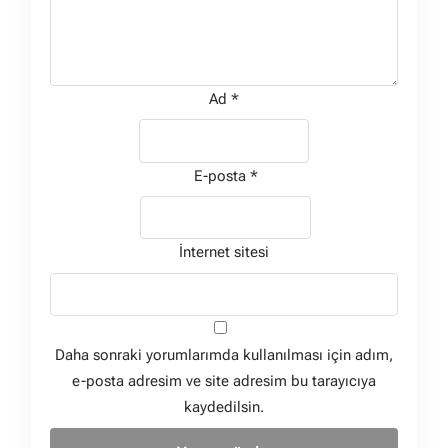
Ad
*
E-posta
*
İnternet sitesi
Daha sonraki yorumlarımda kullanılması için adım,
e-posta adresim ve site adresim bu tarayıcıya
kaydedilsin.