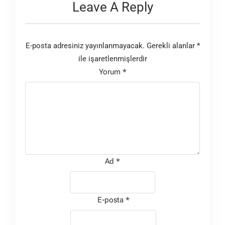
Leave A Reply
E-posta adresiniz yayınlanmayacak.
Gerekli alanlar
*
ile işaretlenmişlerdir
Yorum
*
Ad
*
E-posta
*