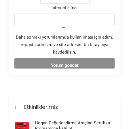
İnternet sitesi
Daha sonraki yorumlarımda kullanılması için adım,
e-posta adresim ve site adresim bu tarayıcıya
kaydedilsin.
Etkinliklerimiz
Hogan Değerlendirme Araçları Sertifika
Programı’na katılın!