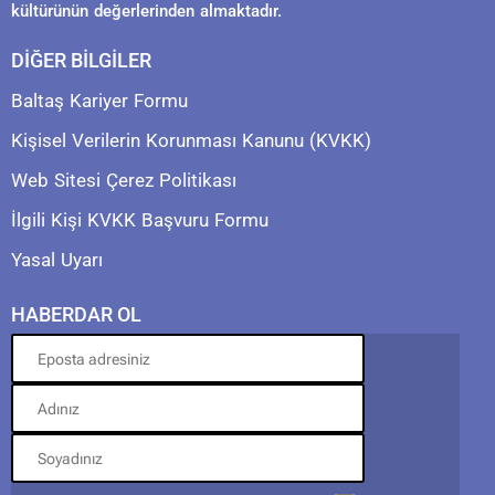
kültürünün değerlerinden almaktadır.
DİĞER BİLGİLER
Baltaş Kariyer Formu
Kişisel Verilerin Korunması Kanunu (KVKK)
Web Sitesi Çerez Politikası
İlgili Kişi KVKK Başvuru Formu
Yasal Uyarı
HABERDAR OL