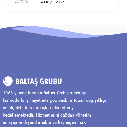
4 Mayıs 2026
1983 yılında kurulan Baltaş Grubu, sunduğu
hizmetlerle iş hayatında gözlenebilir tutum değişikliği
ve ölçülebilir iş sonuçları elde etmeyi
hedeflemektedir. Hizmetlerini çağdaş yönetim
anlayışına dayandırmakta ve kaynağını Türk