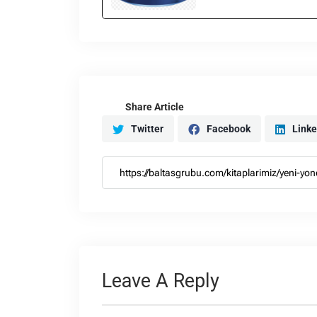
Share Article
Twitter
Facebook
Linke
Leave A Reply