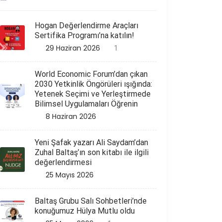
Hogan Değerlendirme Araçları
Sertifika Programı’na katılın!
29 Haziran 2026
1
World Economic Forum’dan çıkan
2030 Yetkinlik Öngörüleri ışığında:
Yetenek Seçimi ve Yerleştirmede
Bilimsel Uygulamaları Öğrenin
8 Haziran 2026
Yeni Şafak yazarı Ali Saydam’dan
Zuhal Baltaş’ın son kitabı ile ilgili
değerlendirmesi
25 Mayıs 2026
Baltaş Grubu Salı Sohbetleri’nde
konuğumuz Hülya Mutlu oldu