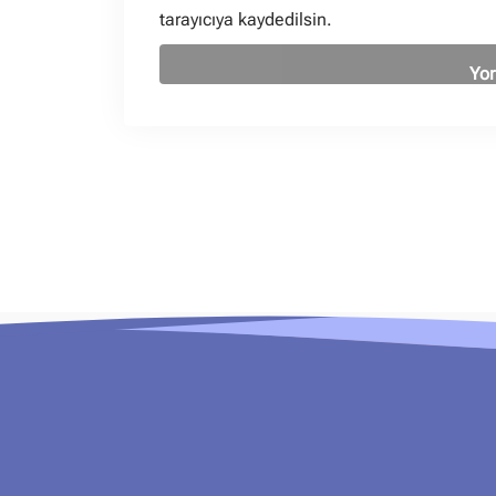
tarayıcıya kaydedilsin.