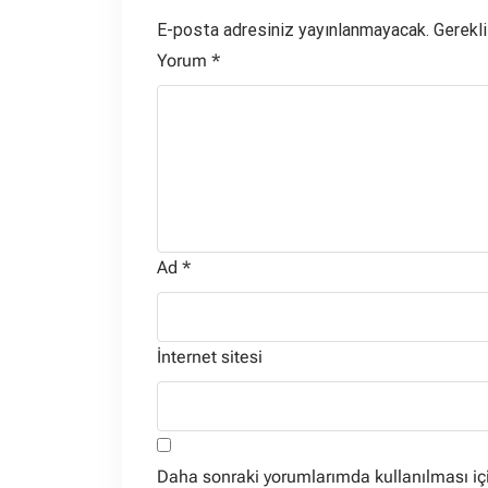
E-posta adresiniz yayınlanmayacak.
Gerekli
Yorum
*
Ad
*
İnternet sitesi
Daha sonraki yorumlarımda kullanılması iç