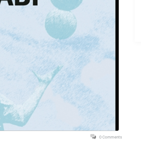
0 Comments