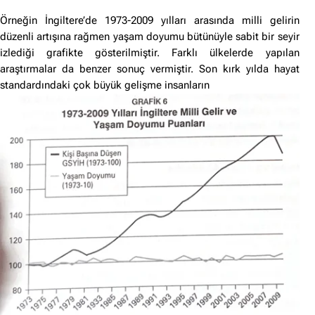
Örneğin İngiltere’de 1973-2009 yılları arasında milli gelirin
düzenli artışına rağmen yaşam doyumu bütünüyle sabit bir seyir
izlediği grafikte gösterilmiştir. Farklı ülkelerde yapılan
araştırmalar da benzer sonuç vermiştir. Son kırk yılda hayat
standardındaki çok büyük gelişme insanların