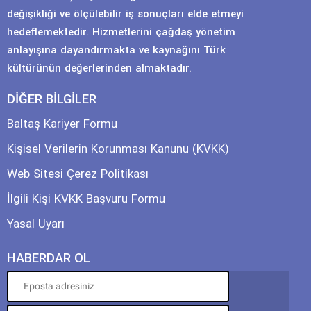
değişikliği ve ölçülebilir iş sonuçları elde etmeyi
hedeflemektedir. Hizmetlerini çağdaş yönetim
anlayışına dayandırmakta ve kaynağını Türk
kültürünün değerlerinden almaktadır.
DİĞER BİLGİLER
Baltaş Kariyer Formu
Kişisel Verilerin Korunması Kanunu (KVKK)
Web Sitesi Çerez Politikası
İlgili Kişi KVKK Başvuru Formu
Yasal Uyarı
HABERDAR OL