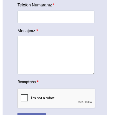
Telefon Numaranız
*
Mesajınız
*
Recaptcha
*