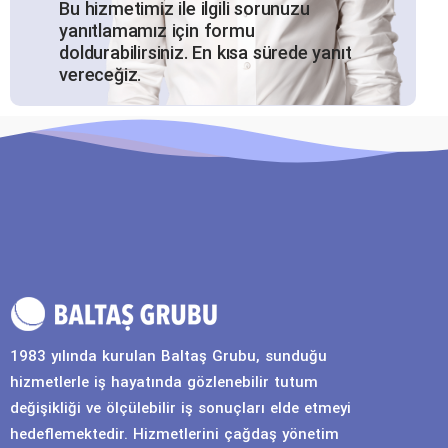
Bu hizmetimiz ile ilgili sorunuzu
yanıtlamamız için formu
doldurabilirsiniz. En kısa sürede yanıt
vereceğiz.
1983 yılında kurulan Baltaş Grubu, sunduğu
hizmetlerle iş hayatında gözlenebilir tutum
değişikliği ve ölçülebilir iş sonuçları elde etmeyi
hedeflemektedir. Hizmetlerini çağdaş yönetim