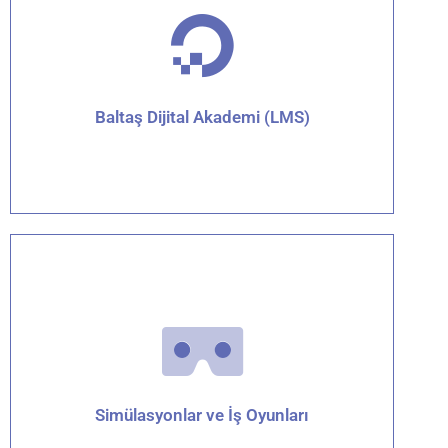
Detaylar için tıklayın
Baltaş Dijital Akademi (LMS)
Detaylar için tıklayın
Simülasyonlar ve İş Oyunları