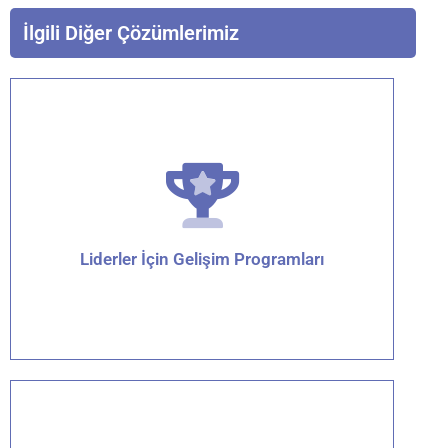
İlgili Diğer Çözümlerimiz
Liderler İçin Gelişim Programları