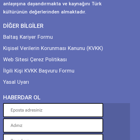
anlayışına dayandırmakta ve kaynağını Türk
kültürünün değerlerinden almaktadır.
DİĞER BİLGİLER
Baltaş Kariyer Formu
Kişisel Verilerin Korunması Kanunu (KVKK)
Web Sitesi Çerez Politikası
İlgili Kişi KVKK Başvuru Formu
Yasal Uyarı
HABERDAR OL