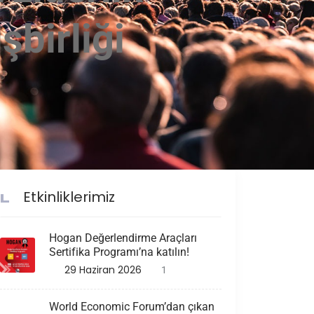
şbirliği
Etkinliklerimiz
Hogan Değerlendirme Araçları
Sertifika Programı’na katılın!
29 Haziran 2026
1
World Economic Forum’dan çıkan