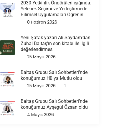
2030 Yetkinlik Öngörüleri ışığında:
Yetenek Seçimi ve Yerleştirmede
Bilimsel Uygulamaları Öğrenin
8 Haziran 2026
Yeni Şafak yazarı Ali Saydam’dan
Zuhal Baltaş’ın son kitabı ile ilgili
değerlendirmesi
25 Mayıs 2026
Baltaş Grubu Salı Sohbetleri’nde
konuğumuz Hülya Mutlu oldu
25 Mayıs 2026
1
Baltaş Grubu Salı Sohbetleri’nde
konuğumuz Ayşegül Özsan oldu
4 Mayıs 2026